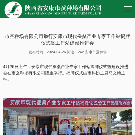
市蚕种场有限公司举行安康市现代蚕桑产业专家工作站揭牌
仪式暨工作站建设推进会
发布时间：2024-04-26 阅读：242 安康市蚕种场
4月25日上午，安康市现代蚕桑产业专家工作站揭牌仪式暨建设推进
会在市蚕种场有限公司隆重举行。揭牌仪式由市科协主席马文艳主
持。