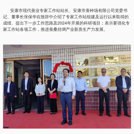
安康市现代蚕业专家工作站站长、安康市蚕种场有限公司党委书
记、董事长张保华在致辞中介绍了专家工作站组建及运行以来取得的
成绩、提出下一步工作思路及2024年开展的科研项目；表示要强化专
家工作站各项工作，推进蚕桑丝绸产业新质生产力发展。