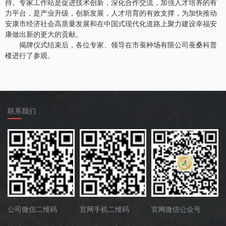
持。专家工作站是促进技术创新，深化合作交流，加强人才培养的有
力平台，是产业升级，创新发展，人才培育的有效支撑，为加快推动
安康市经济社会高质量发展和在中国式现代化道路上聚力建设幸福安
康做出新的更大的贡献。
揭牌仪式结束后，各位专家、领导在市蚕种场有限公司蚕桑科普
楼进行了参观。
联系我们
公司微信二维码
官网手机二维码
官网微信公众号