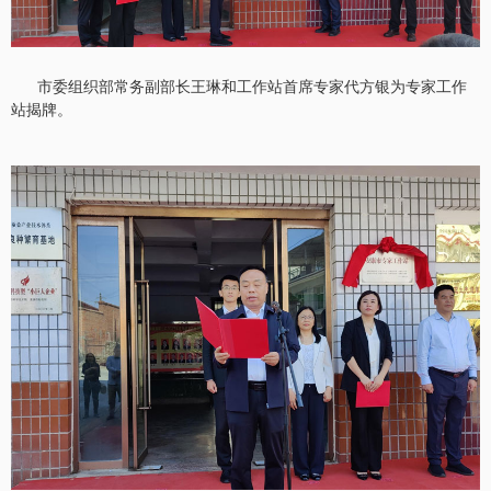
市委组织部常务副部长王琳和工作站首席专家代方银为专家工作
站揭牌。